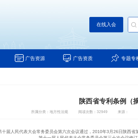
在线入会
广告资源
广告资质
专题专
陕西省专利条例（
所属分类：地方性法规
阅读次数：32949
来源：
西省第十届人民代表大会常务委员会第六次会议通过，2010年3月26日陕西
第十一届人民代表大会常务委员会第三十次会议修订，