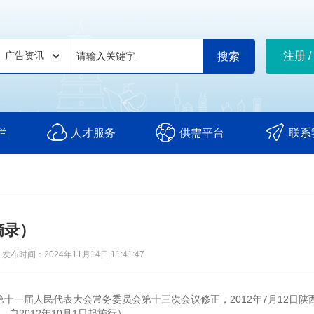
注册 /
栏
人才服务
供需平台
联系
摘录）
发布时间：2024年11月14日 11:41:47
省第十一届人民代表大会常务委员会第十三次会议修正，2012年7月12日陕
自2012年10月1日起施行）