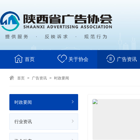
首页
关于协会
广告资讯
首页
>
广告资讯
>
时政要闻
时政要闻
行业资讯