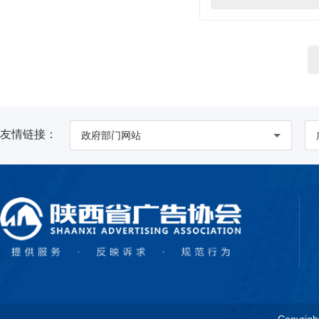
友情链接：
政府部门网站