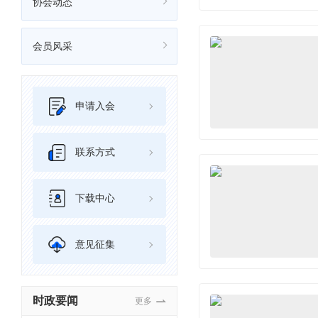
协会动态
会员风采
申请入会
联系方式
下载中心
意见征集
时政要闻
更多