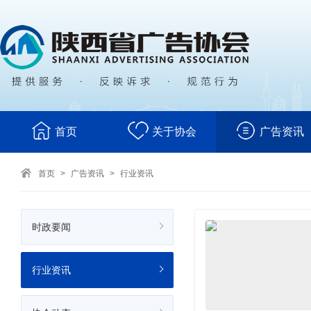
首页
关于协会
广告资讯
首页
>
广告资讯
>
行业资讯
时政要闻
行业资讯