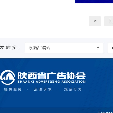
«
1
友情链接：
政府部门网站