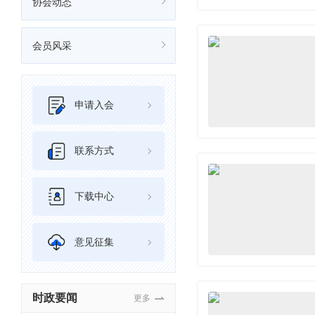
协会动态
会员风采
申请入会
联系方式
下载中心
意见征集
时政要闻
更多