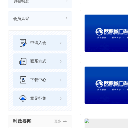
协会动态
会员风采
申请入会
联系方式
下载中心
意见征集
时政要闻
更多