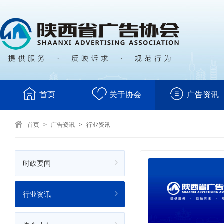
首页
关于协会
广告资讯
首页
>
广告资讯
>
行业资讯
时政要闻
行业资讯