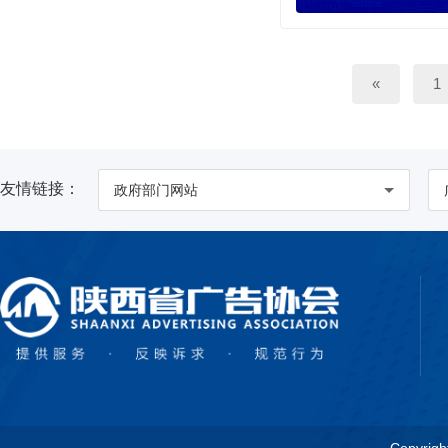
«
1
友情链接：
政府部门网站