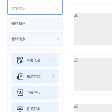
展览展示
物料制作
营销策划
申请入会
联系方式
下载中心
意见征集