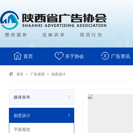
首页
关于协会
广告资讯
首页
>
广告资源
>
创意设计
媒体发布
创意设计
平面视觉