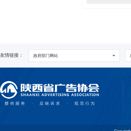
友情链接：
政府部门网站