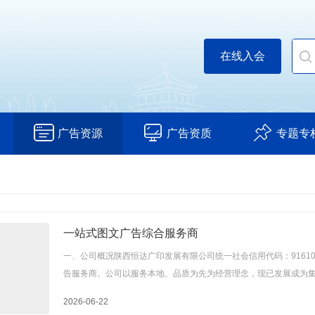
在线入会
广告资源
广告资质
专题专
一站式图文广告综合服务商
一、公司概况陕西恒达广印发展有限公司统一社会信用代码：9161090
告服务商。公司以服务本地、品质为先为经营理念，现已发展成为
告服务企业...
2026-06-22