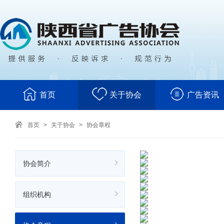
首页
关于协会
广告资讯
首页
>
关于协会
>
协会章程
协会简介
组织机构