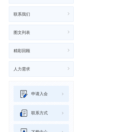
联系我们
图文列表
精彩回顾
人力需求
申请入会
联系方式