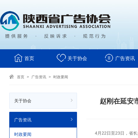
首页
关于协会
广告资讯
首页
>
广告资讯
>
时政要闻
赵刚在延安
关于协会
广告资讯
4月22日至23日，
时政要闻